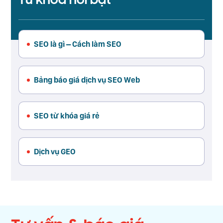
SEO là gì – Cách làm SEO
Bảng báo giá dịch vụ SEO Web
SEO từ khóa giá rẻ
Dịch vụ GEO