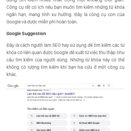
Công cụ rất có ích nếu bạn muốn tìm kiếm những từ khóa
ngắn hạn, mang tính xu hướng. Đây là công cụ con của
Google và được miễn phí hoàn toàn.
Google Suggestion
Đây là cách người làm SEO hay sử dụng để tìm kiếm các từ
khóa có liên quan được Google đề xuất từ việc thu thập nhu
cầu tìm kiếm của người dùng. Những từ khóa này có thể
không có lượng tìm kiếm khi bạn tra cứu ở một công cụ
khác.