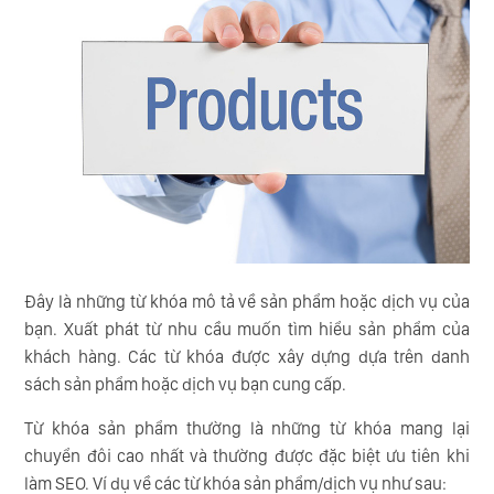
Đây là những từ khóa mô tả về sản phẩm hoặc dịch vụ của
bạn. Xuất phát từ nhu cầu muốn tìm hiểu sản phẩm của
khách hàng. Các từ khóa được xây dựng dựa trên danh
sách sản phẩm hoặc dịch vụ bạn cung cấp.
Từ khóa sản phẩm thường là những từ khóa mang lại
chuyển đôi cao nhất và thường được đặc biệt ưu tiên khi
làm SEO. Ví dụ về các từ khóa sản phẩm/dịch vụ như sau: