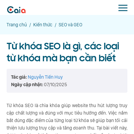
Trang chủ
/
Kiến thức
/
SEO và GEO
Từ khóa SEO là gì, các loại
từ khóa mà bạn cần biết
Tác giả:
Nguyễn Tiến Huy
Ngày cập nhật:
07/10/2025
Từ khóa SEO là chìa khóa giúp website thu hút lượng truy
cập chất lượng và đúng với mục tiêu hướng đến. Việc nắm
bắt đúng đặc điểm của từng loại từ khóa sẽ giúp bạn tối cải
thiện lưu lượng truy cập và tăng doanh thu. Tại bài viết này,