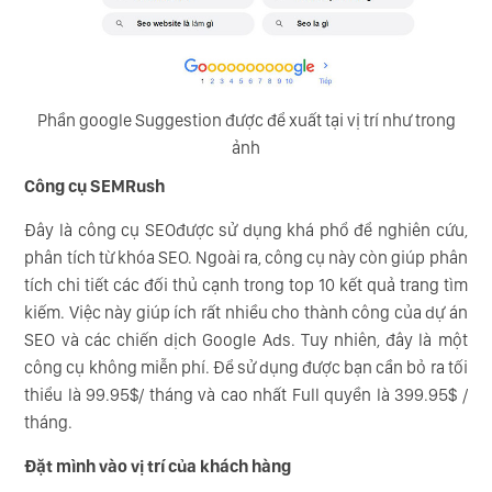
Phần google Suggestion được để xuất tại vị trí như trong
ảnh
Công cụ SEMRush
Đây là công cụ SEOđược sử dụng khá phổ để nghiên cứu,
phân tích từ khóa SEO. Ngoài ra, công cụ này còn giúp phân
tích chi tiết các đối thủ cạnh trong top 10 kết quả trang tìm
kiếm. Việc này giúp ích rất nhiều cho thành công của dự án
SEO và các chiến dịch Google Ads. Tuy nhiên, đây là một
công cụ không miễn phí. Để sử dụng được bạn cần bỏ ra tối
thiểu là 99.95$/ tháng và cao nhất Full quyền là 399.95$ /
tháng.
Đặt mình vào vị trí của khách hàng