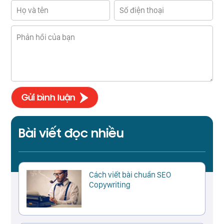
Bài viết đọc nhiều
Cách viết bài chuẩn SEO
Copywriting