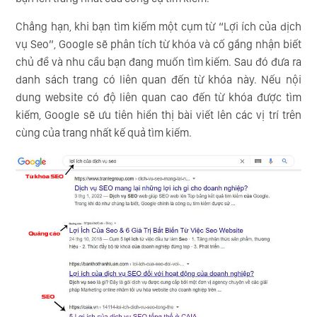
Chẳng hạn, khi bạn tìm kiếm một cụm từ “Lợi ích của dịch
vụ Seo”, Google sẽ phân tích từ khóa và cố gắng nhận biết
chủ đề và nhu cầu bạn đang muốn tìm kiếm. Sau đó đưa ra
danh sách trang có liên quan đến từ khóa này. Nếu nội
dung website có độ liên quan cao đến từ khóa được tìm
kiếm, Google sẽ ưu tiên hiển thị bài viết lên các vị trí trên
cùng của trang nhất kế quả tìm kiếm.