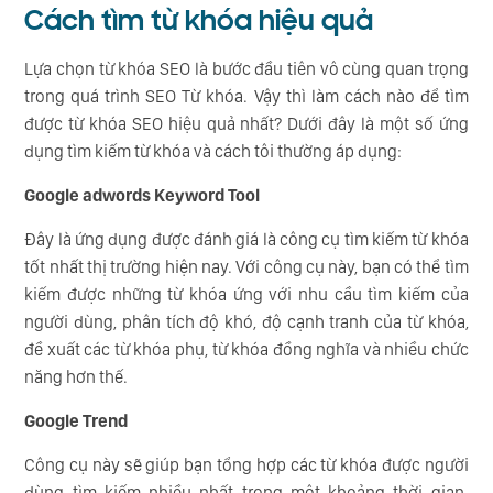
Cách tìm từ khóa hiệu quả
Lựa chọn từ khóa SEO là bước đầu tiên vô cùng quan trọng
trong quá trình SEO Từ khóa. Vậy thì làm cách nào để tìm
được từ khóa SEO hiệu quả nhất? Dưới đây là một số ứng
dụng tìm kiếm từ khóa và cách tôi thường áp dụng:
Google adwords Keyword Tool
Đây là ứng dụng được đánh giá là công cụ tìm kiếm từ khóa
tốt nhất thị trường hiện nay. Với công cụ này, bạn có thể tìm
kiếm được những từ khóa ứng với nhu cầu tìm kiếm của
người dùng, phân tích độ khó, độ cạnh tranh của từ khóa,
đề xuất các từ khóa phụ, từ khóa đồng nghĩa và nhiều chức
năng hơn thế.
Google Trend
Công cụ này sẽ giúp bạn tổng hợp các từ khóa được người
dùng tìm kiếm nhiều nhất trong một khoảng thời gian.