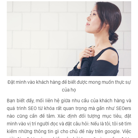
Đặt mình vào khách hàng để biết được mong muốn thực sự
của họ
Bạn biết đấy, mối liên hệ giữa nhu cầu của khách hàng và
quá trình SEO từ khóa rất quan trọng mà gần như SEOers
nào cũng cần để tâm. Xác định đối tượng mục tiêu, đặt
mình vào vị trí người đọc và đặt câu hỏi: Nếu là tôi, tôi sẽ tìm
kiếm những thông tin gì cho chủ để này trên google. Việc