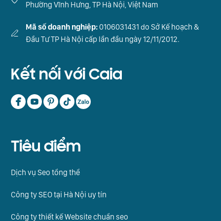
Phường Vĩnh Hưng, TP Hà Nội, Việt Nam
Mã số doanh nghiệp:
0106031431 do Sở Kế hoạch &
Đầu Tư TP Hà Nội cấp lần đầu ngày 12/11/2012.
Kết nối với Caia
Tiêu điểm
Dịch vụ Seo tổng thể
Công ty SEO tại Hà Nội uy tín
Công ty thiết kế Website chuẩn seo