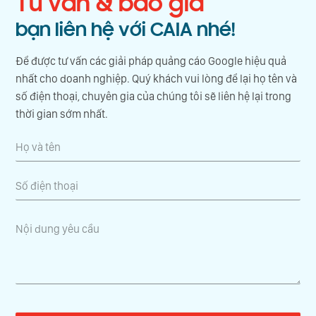
Tư vấn & báo giá
bạn liên hệ với CAIA nhé!
Để được tư vấn các giải pháp quảng cáo Google hiệu quả
nhất cho doanh nghiệp. Quý khách vui lòng để lại họ tên và
số điện thoại, chuyên gia của chúng tôi sẽ liên hệ lại trong
thời gian sớm nhất.