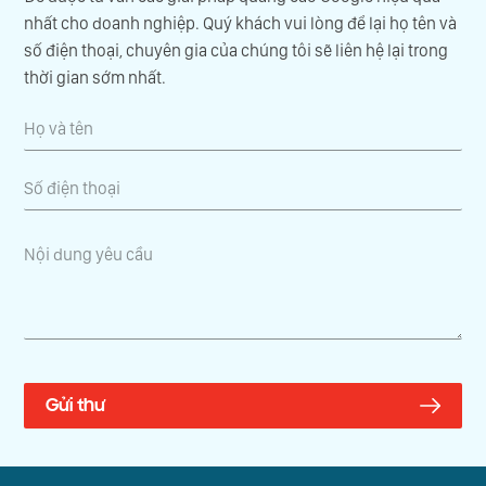
nhất cho doanh nghiệp. Quý khách vui lòng để lại họ tên và
số điện thoại, chuyên gia của chúng tôi sẽ liên hệ lại trong
thời gian sớm nhất.