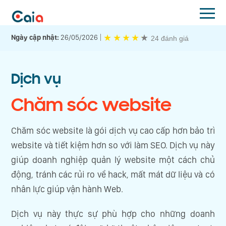
★
★
★
★
★
★
Ngày cập nhật:
26/05/2026
24 đánh giá
Dịch vụ
Chăm sóc website
Chăm sóc website là gói dịch vụ cao cấp hơn bảo trì
website và tiết kiệm hơn so với làm SEO. Dịch vụ này
giúp doanh nghiệp quản lý website một cách chủ
động, tránh các rủi ro về hack, mất mát dữ liệu và có
nhân lực giúp vận hành Web.
Dịch vụ này thực sự phù hợp cho những doanh