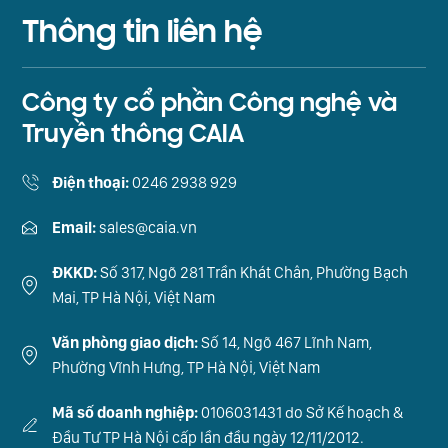
Thông tin liên hệ
Công ty cổ phần Công nghệ và
Truyền thông CAIA
Điện thoại:
0246 2938 929
Email:
sales@caia.vn
ĐKKD:
Số 317, Ngõ 281 Trần Khát Chân, Phường Bạch
Mai, TP Hà Nội, Việt Nam
Văn phòng giao dịch:
Số 14, Ngõ 467 Lĩnh Nam,
Phường Vĩnh Hưng, TP Hà Nội, Việt Nam
Mã số doanh nghiệp:
0106031431 do Sở Kế hoạch &
Đầu Tư TP Hà Nội cấp lần đầu ngày 12/11/2012.