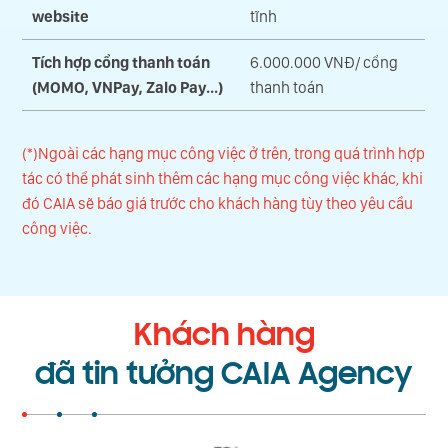
website
tĩnh
Tích hợp cổng thanh toán
6.000.000 VNĐ/ cổng
(MOMO, VNPay, Zalo Pay...)
thanh toán
(*)Ngoài các hạng mục công việc ở trên, trong quá trình hợp
tác có thể phát sinh thêm các hạng mục công việc khác, khi
đó CAIA sẽ báo giá trước cho khách hàng tùy theo yêu cầu
công việc.
Khách hàng
đã tin tưởng CAIA Agency