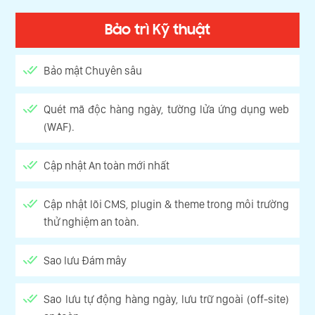
Bảo trì Kỹ thuật
Bảo mật Chuyên sâu
Quét mã độc hàng ngày, tường lửa ứng dụng web
(WAF).
Cập nhật An toàn mới nhất
Cập nhật lõi CMS, plugin & theme trong môi trường
thử nghiệm an toàn.
Sao lưu Đám mây
Sao lưu tự động hàng ngày, lưu trữ ngoài (off-site)