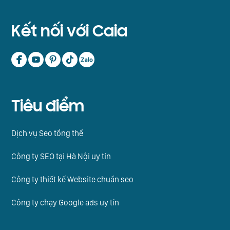
Kết nối với Caia
Tiêu điểm
Dịch vụ Seo tổng thể
Công ty SEO tại Hà Nội uy tín
Công ty thiết kế Website chuẩn seo
Công ty chạy Google ads uy tín