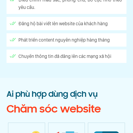
yêu cầu.
Đăng hộ bài viết lên website của khách hàng
Phát triển content nguyên nghiệp hàng tháng
Chuyển thông tin đã đăng lên các mạng xã hội
Ai phù hợp dùng dịch vụ
Chăm sóc website