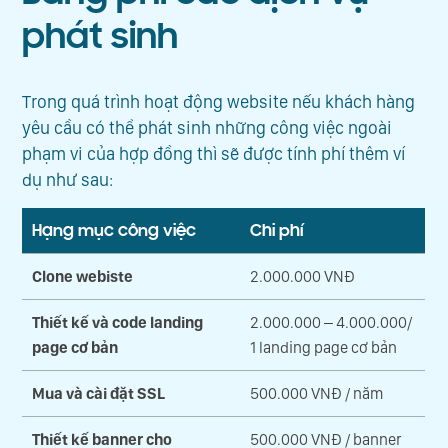
phát sinh
Trong quá trình hoạt động website nếu khách hàng
yêu cầu có thể phát sinh những công việc ngoài
phạm vi của hợp đồng thì sẽ được tính phí thêm ví
dụ như sau:
Hạng mục công việc
Chi phí
Clone webiste
2.000.000 VNĐ
Thiết kế và code landing
2.000.000 – 4.000.000/
page cơ bản
1 landing page cơ bản
Mua và cài đặt SSL
500.000 VNĐ / năm
Thiết kế banner cho
500.000 VNĐ / banner