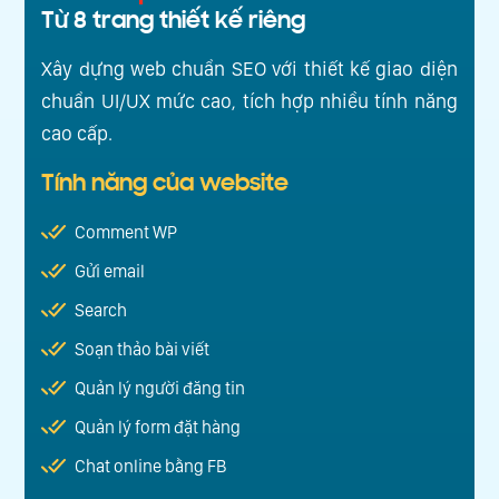
Từ 8 trang thiết kế riêng
Xây dựng web chuẩn SEO với thiết kế giao diện
chuẩn UI/UX mức cao, tích hợp nhiều tính năng
cao cấp.
Tính năng của website
Comment WP
Gửi email
Search
Soạn thảo bài viết
Quản lý người đăng tin
Quản lý form đặt hàng
Chat online bằng FB