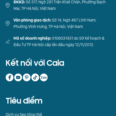
ĐKKD:
Số 317, Ngõ 281 Trần Khát Chân, Phường Bạch
Mai, TP Hà Nội, Việt Nam
Văn phòng giao dịch:
Số 14, Ngõ 467 Lĩnh Nam,
Phường Vĩnh Hưng, TP Hà Nội, Việt Nam
Mã số doanh nghiệp:
0106031431 do Sở Kế hoạch &
Đầu Tư TP Hà Nội cấp lần đầu ngày 12/11/2012.
Kết nối với Caia
Tiêu điểm
Dịch vụ Seo tổng thể