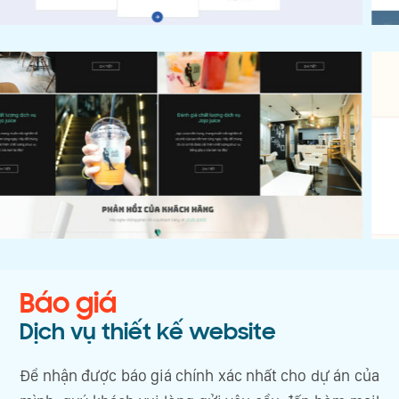
Báo giá
Dịch vụ thiết kế website
Để nhận được báo giá chính xác nhất cho dự án của