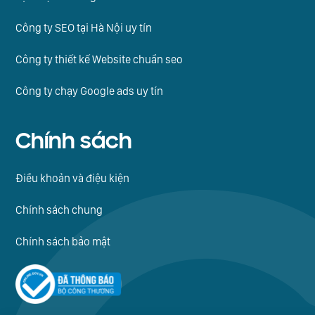
Công ty SEO tại Hà Nội uy tín
Công ty thiết kế Website chuẩn seo
Công ty chạy Google ads uy tín
Chính sách
Điều khoản và điệu kiện
Chính sách chung
Chính sách bảo mật