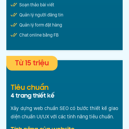
Soạn thảo bài viết
Quản lý người đăng tin
Quản lý form đặt hàng
Chat online bằng FB
Từ 15 triệu
Tiêu chuẩn
4 trang thiết kế
Xây dựng web chuẩn SEO có bước thiết kế giao
diện chuẩn UI/UX với các tính năng tiêu chuẩn.