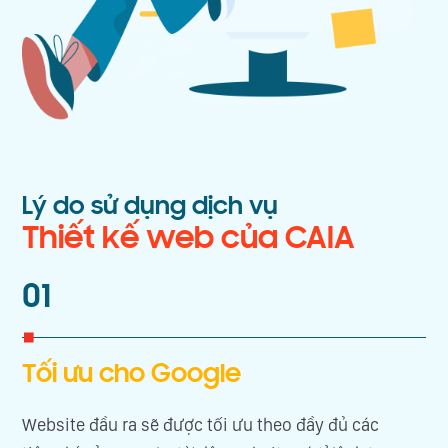
Lý do sử dụng dịch vụ
Thiết kế web của CAIA
01
Tối ưu cho Google
Website đầu ra sẽ được tối ưu theo đầy đủ các