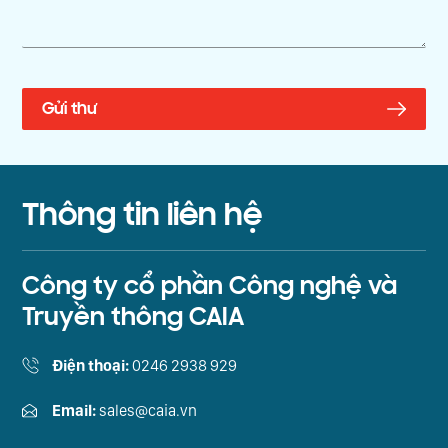
Thông tin liên hệ
Công ty cổ phần Công nghệ và
Truyền thông CAIA
Điện thoại:
0246 2938 929
Email:
sales@caia.vn