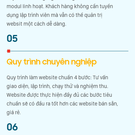
modul linh hoạt. Khách hàng không cần tuyển
dụng lập trình viên mà vẫn có thể quản trị
websit một cách dễ dàng.
05
Quy trình chuyên nghiệp
Quy trình làm website chuẩn 4 bước: Tư vấn
giao diện, lập trình, chạy thử và nghiệm thu.
Website được thực hiện đầy đủ các bước tiêu
chuẩn sẽ có đầu ra tốt hơn các website bán sẵn,
giá rẻ.
06