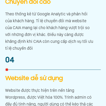
Chuyển đổi cao
Theo thống kê từ Google Analytic và phản hồi
của khách hàng. Tỉ lệ chuyển đổi mà website
của CAIA mang lại cho khách hàng vượt trội so
với những đơn vị khác. Điều này càng được
khẳng định khi CAIA còn cung cấp dịch vụ tối ưu
tỉ lệ chuyển đổi
04
Website dễ sử dụng
Website được thực hiện trên nền tảng
Wordpress, được Việt hóa 100%. Trình admin có
đầy đủ tính năng, người dùng có thể kéo thả các