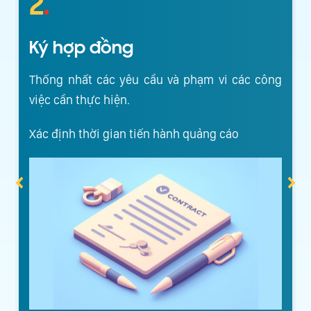
2
.
Ký hợp đồng
n
Thống nhất các yêu cầu và phạm vi các công
g
việc cần thực hiện.
Xác định thời gian tiến hành quảng cáo