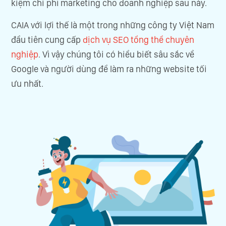
kiệm chi phí marketing cho doanh nghiệp sau này.
CAIA với lợi thế là một trong những công ty Việt Nam
đầu tiên cung cấp
dịch vụ SEO tổng thể chuyên
nghiệp
. Vì vậy chúng tôi có hiểu biết sâu sắc về
Google và người dùng để làm ra những website tối
ưu nhất.