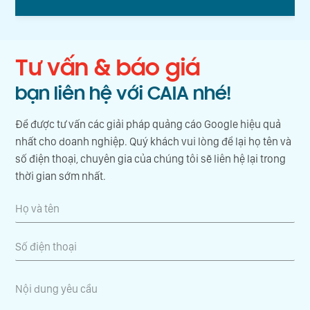
Tư vấn & báo giá
bạn liên hệ với CAIA nhé!
Để được tư vấn các giải pháp quảng cáo Google hiệu quả
nhất cho doanh nghiệp. Quý khách vui lòng để lại họ tên và
số điện thoại, chuyên gia của chúng tôi sẽ liên hệ lại trong
thời gian sớm nhất.