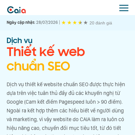
★
★
★
★
★
★
Ngày cập nhật:
28/07/2026
20 đánh giá
Dịch vụ
Thiết kế web
chuẩn SEO
Dịch vụ thiết kế website chuẩn SEO được thực hiện
dựa trên việc tuân thủ đầy đủ các khuyến nghị từ
Google (Cam kết điểm Pagespeed luôn > 90 điểm).
Ngoài ra kết hợp thêm các hiểu biết về người dùng
và marketing, vì vậy website do CAIA làm ra luôn có
hiệu năng cao, chuyển đổi mục tiêu tốt, từ đó tiết