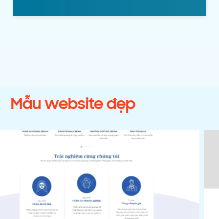
Mẫu website đẹp