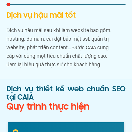
Dịch vụ hậu mãi tốt
Dịch vụ hậu mãi sau khi làm website bao gồm:
hosting, domain, cài đặt bảo mật ssl, quản trị
website, phát triển content… Được CAIA cung
cấp với cùng một tiêu chuẩn chất lượng cao,
đem lại hiệu quả thực sự cho khách hàng.
Dịch vụ thiết kế web chuẩn SEO
tại CAIA
Quy trình thực hiện