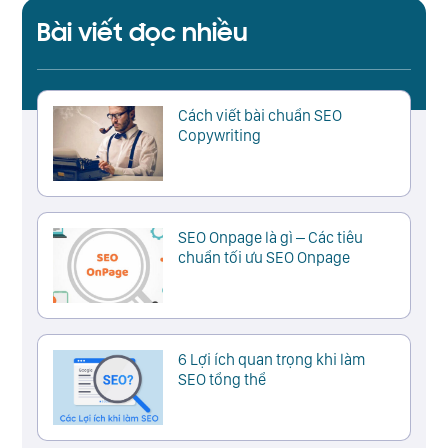
Bài viết đọc nhiều
Cách viết bài chuẩn SEO
Copywriting
SEO Onpage là gì – Các tiêu
chuẩn tối ưu SEO Onpage
6 Lợi ích quan trọng khi làm
SEO tổng thể