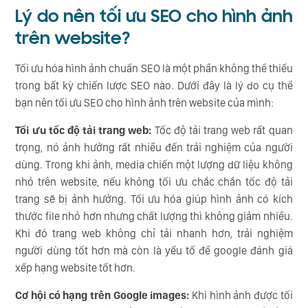
Lý do nên tối ưu SEO cho hình ảnh
trên website?
Tối ưu hóa hình ảnh chuẩn SEO là một phần không thể thiếu
trong bất kỳ chiến lược SEO nào. Dưới đây là lý do cụ thể
bạn nên tối ưu SEO cho hình ảnh trên website của mình:
Tối ưu tốc độ tải trang web:
Tốc độ tải trang web rất quan
trọng, nó ảnh hưởng rất nhiều đến trải nghiệm của người
dùng. Trong khi ảnh, media chiến một lượng dữ liệu không
nhỏ trên website, nếu không tối ưu chắc chắn tốc độ tải
trang sẽ bị ảnh hưởng. Tối ưu hóa giúp hình ảnh có kích
thước file nhỏ hơn nhưng chất lượng thì không giảm nhiều.
Khi đó trang web không chỉ tải nhanh hơn, trải nghiệm
người dùng tốt hơn mà còn là yếu tố để google đánh giá
xếp hạng website tốt hơn.
Cơ hội có hạng trên Google images:
Khi hình ảnh được tối