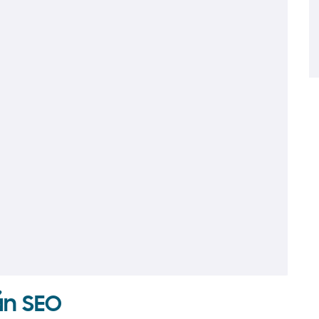
ẩn SEO