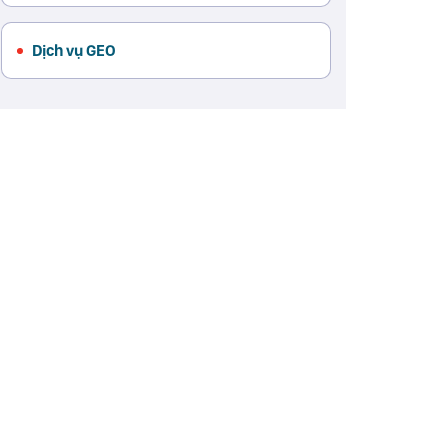
Dịch vụ GEO