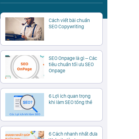
Cách viết bài chuẩn
SEO Copywriting
SEO Onpage là gì – Các
tiêu chuẩn tối ưu SEO
Onpage
6 Lợi ích quan trọng
khi làm SEO tổng thể
6 Cách nhanh nhất đưa