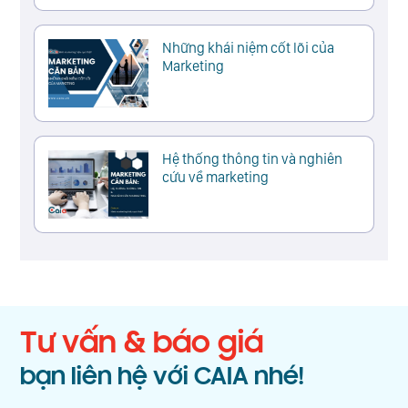
Những khái niệm cốt lõi của
Marketing
Hệ thống thông tin và nghiên
cứu về marketing
Tư vấn & báo giá
bạn liên hệ với CAIA nhé!