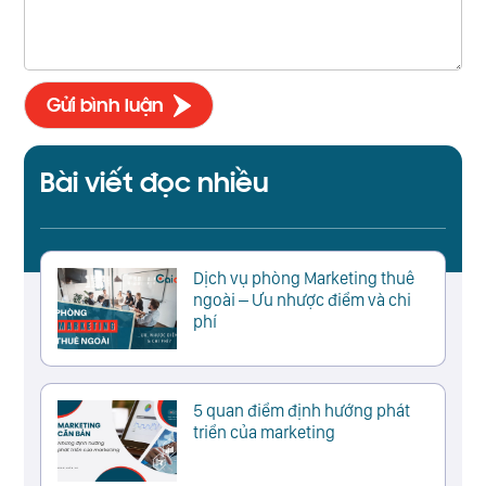
Bài viết đọc nhiều
Dịch vụ phòng Marketing thuê
ngoài – Ưu nhược điểm và chi
phí
5 quan điểm định hướng phát
triển của marketing