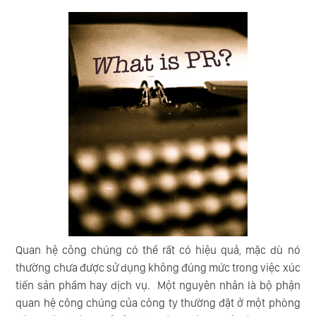
Quan hệ công chúng có thể rất có hiệu quả, mặc dù nó
thường chưa được sử dụng không đúng mức trong việc xúc
tiến sản phẩm hay dịch vụ. Một nguyên nhân là bộ phận
quan hệ công chúng của công ty thường đặt ở một phòng