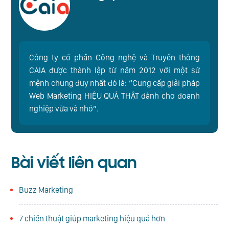
Công ty cổ phần Công nghệ và Truyền thông
CAIA được thành lập từ năm 2012 với một sứ
mệnh chung duy nhất đó là: “Cung cấp giải pháp
Web Marketing HIỆU QUẢ THẬT dành cho doanh
nghiệp vừa và nhỏ”.
Bài viết liên quan
Buzz Marketing
7 chiến thuật giúp marketing hiệu quả hơn