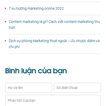
7 xu hướng marketing online 2022
Content marketing là gì? Cách viết content marketing thu
hút!
Dịch vụ phòng Marketing thuê ngoài – Ưu nhược điểm và
chi phí
Bình luận
của bạn