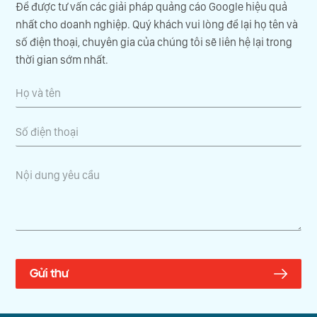
Để được tư vấn các giải pháp quảng cáo Google hiệu quả
nhất cho doanh nghiệp. Quý khách vui lòng để lại họ tên và
số điện thoại, chuyên gia của chúng tôi sẽ liên hệ lại trong
thời gian sớm nhất.