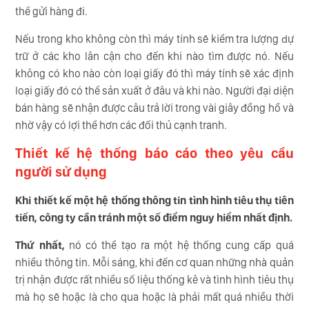
thể gửi hàng đi.
Nếu trong kho không còn thì máy tính sẽ kiểm tra lượng dự
trữ ở các kho lân cận cho đến khi nào tìm được nó. Nếu
không có kho nào còn loại giấy đó thì máy tính sẽ xác định
loại giấy đó có thể sản xuất ở đâu và khi nào. Người đại diện
bán hàng sẽ nhận được câu trả lời trong vài giây đồng hồ và
nhờ vậy có lợi thể hơn các đối thủ cạnh tranh.
Thiết kế hệ thống báo cáo theo yêu cầu
người sử dụng
Khi thiết kế một hệ thống thông tin tình hình tiêu thụ tiên
tiến, công ty cần tránh một số điểm nguy hiểm nhất định.
Thứ nhất,
nó có thể tạo ra một hệ thống cung cấp quá
nhiều thông tin. Mỗi sáng, khi đến cơ quan những nhà quản
trị nhận được rất nhiều số liệu thống kê và tình hình tiêu thụ
mà họ sẽ hoặc là cho qua hoặc là phải mất quá nhiều thời