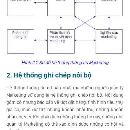
Hình 2.1: Sơ đồ hệ thống thông tin Marketing
2. Hệ thống ghi chép nôi bộ
Hệ thống thông tin cơ bản nhất mà những người quản lý
Marketing sử dụng là hệ thống ghi chép nội bộ. Nội dung
gồm có những báo cáo về đợt đặt hàng, tình hình tiêu thụ,
giá cả, mức dự trữ, những khoản phải thu, những khoản
phải chi, v…v. Khi phân tích những thông tin này, những nhà
quản trị Marketing có thể xác định được những cơ hội và