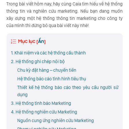
Trong bài viết hôm nay, hãy cùng Caia tìm hiểu về hệ thống
thông tin và nghiên cứu marketing. Nếu bạn đang muốn
xây dựng một hệ thống thông tin marketing cho công ty
của mình thì đừng bỏ qua bài viết này nhé!
Mục lục
Ẩn
[
]
1. Khái niệm và các hệ thống cấu thành
2. Hệ thống ghi chép nôi bộ
Chu kỳ đặt hàng – chuyển tiền
Hệ thống báo cáo tình hình tiêu thụ
Thiết kế hệ thống báo cáo theo yêu cầu người sử
dụng
3. Hệ thống tình báo Marketing
4. Hệ thống nghiên cứu Marketing
Nguồn cung ứng nghiên cứu Marketing