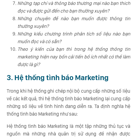
Những tạp chí và thông báo thương mại nào bạn thich
đọc và được gửi đến cho bạn thường xuyên?
Những chuyên đề nào bạn muốn được thông tin
thường xuyên?
Những kiểu chương trình phân tích số liệu nào bạn
muốn đọc và có sẵn?
Theo ý kiến của bạn thì trong hệ thống thông tin
marketing hiện nay bốn cải tiến bổ ích nhất có thể làm
được là gì?
3. Hệ thống tình báo Marketing
Trong khi hệ thống ghi chép nội bộ cung cấp những số liệu
về các kết quả, thì hệ thống tình báo Marketing lại cung cấp
những số liệu về tình hình đang diễn ra. Ta định nghĩa hệ
thống tình báo Marketing như sau:
Hệ thống tình báo Marketing là một tập những thủ tục và
nguồn mà những nhà quản trị sử dụng để nhận được