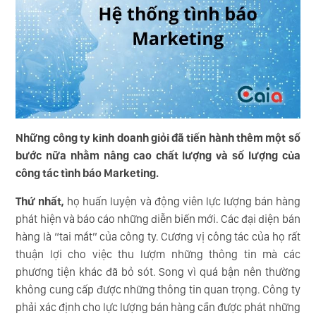
Những công ty kinh doanh giỏi đã tiến hành thêm một số
bước nữa nhằm nâng cao chất lượng và số lượng của
công tác tình báo Marketing.
Thứ nhất,
họ huấn luyện và động viên lực lượng bán hàng
phát hiện và báo cáo những diễn biến mới. Các đại diện bán
hàng là “tai mắt” của công ty. Cương vị công tác của họ rất
thuận lợi cho việc thu lượm những thông tin mà các
phương tiện khác đã bỏ sót. Song vì quá bận nên thường
không cung cấp được những thông tin quan trọng. Công ty
phải xác định cho lực lượng bán hàng cần được phát những