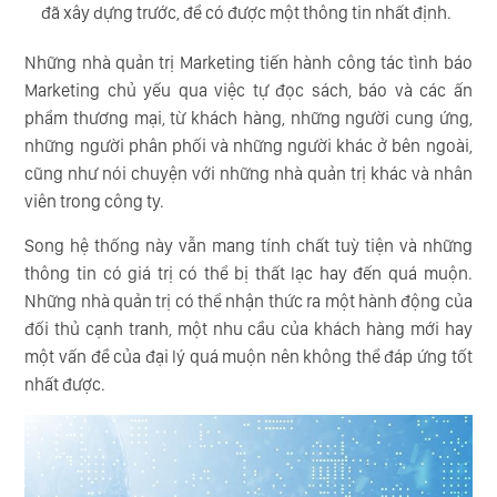
đã xây dựng trước, để có được một thông tin nhất định.
Những nhà quản trị Marketing tiến hành công tác tình báo
Marketing chủ yếu qua việc tự đọc sách, báo và các ấn
phẩm thương mại, từ khách hàng, những người cung ứng,
những người phân phối và những người khác ở bên ngoài,
cũng như nói chuyện với những nhà quản trị khác và nhân
viên trong công ty.
Song hệ thống này vẫn mang tính chất tuỳ tiện và những
thông tin có giá trị có thể bị thất lạc hay đến quá muộn.
Những nhà quản trị có thể nhận thức ra một hành động của
đối thủ cạnh tranh, một nhu cầu của khách hàng mới hay
một vấn đề của đại lý quá muộn nên không thể đáp ứng tốt
nhất được.