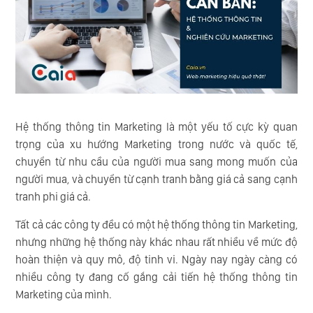
Hệ thống thông tin Marketing là một yếu tố cực kỳ quan
trọng của xu hướng Marketing trong nước và quốc tế,
chuyển từ nhu cầu của người mua sang mong muốn của
người mua, và chuyển từ cạnh tranh bằng giá cả sang cạnh
tranh phi giá cả.
Tất cả các công ty đều có một hệ thống thông tin Marketing,
nhưng những hệ thống này khác nhau rất nhiều về mức độ
hoàn thiện và quy mô, độ tinh vi. Ngày nay ngày càng có
nhiều công ty đang cố gắng cải tiến hệ thống thông tin
Marketing của mình.