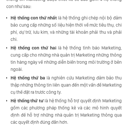
con như sau:
Hệ thống con thứ nhất
là hệ thống ghi chép nội bộ đảm
bảo cung cấp những số liệu hiện thời về mức tiêu thụ, chi
phí, dự trữ, lưu kim, và những tài khoản phải thu và phải
chi.
Hệ thống con thứ hai
là hệ thống tình báo Marketing,
cung cấp cho những nhà quản trị Marketing những thông
tin hàng ngày về những diễn biến trong môi trường ở bên
ngoài.
Hệ thống thứ ba
là nghiên cứu Marketing đảm bảo thu
thập những thông tin liên quan đến một vấn đề Marketing
cụ thể đặt ra trươc công ty.
Hệ thống thứ tư
là hệ thống hỗ trợ quyết định Marketing
gồm các phương pháp thống kê và các mô hình quyết
định để hỗ trợ những nhà quản trị Marketing thông qua
các quyết định đúng đắn hơn.