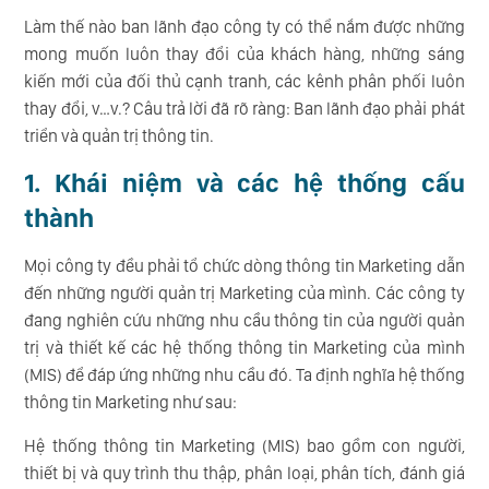
Làm thế nào ban lãnh đạo công ty có thể nắm được những
mong muốn luôn thay đổi của khách hàng, những sáng
kiến mới của đối thủ cạnh tranh, các kênh phân phối luôn
thay đổi, v…v.? Câu trả lời đã rõ ràng: Ban lãnh đạo phải phát
triển và quản trị thông tin.
1.
Khái niệm và các hệ thống cấu
thành
Mọi công ty đều phải tổ chức dòng thông tin Marketing dẫn
đến những người quản trị Marketing của mình. Các công ty
đang nghiên cứu những nhu cầu thông tin của người quản
trị và thiết kế các hệ thống thông tin Marketing của mình
(MIS) để đáp ứng những nhu cầu đó. Ta định nghĩa hệ thống
thông tin Marketing như sau:
Hệ thống thông tin Marketing (MIS) bao gồm con người,
thiết bị và quy trình thu thập, phân loại, phân tích, đánh giá