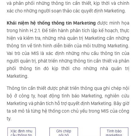
và phân phối những thông tin cần thiết, kịp thời và chính
xác cho những người soạn thảo các quyết định Marketing.
Khái niệm hệ thống thông tin Marketing
được minh họa
trong hình H.2.1. Để tiến hành phân tích lập kế hoạch, thực
hiện và kiểm tra, những nhà quản trị Marketing cần những
thông tin về tình hình diễn biến của môi trường Marketing.
Vai trò của MIS là xác định những nhu cầu thông tin của
người quản trị, phát triển những thông tin cần thiết và phân
phối thông tin đó kịp thời cho những nhà quản trị
Marketing.
Thông tin cần thiết được phát triển thông qua ghi chép nội
bộ ở công ty, hoạt động tình báo Marketing, nghiên cứu
Marketing và phân tích hỗ trợ quyết định Marketing. Bây giờ
ta sẽ mô tả từng hệ thống con chủ yếu trong MIS của công
ty.