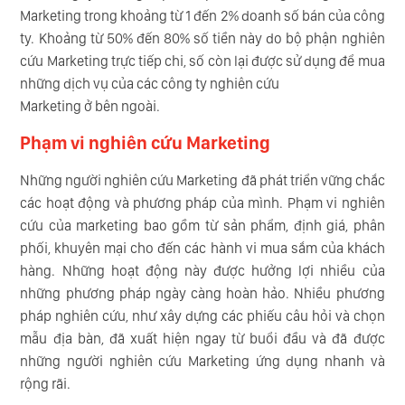
Marketing trong khoảng từ 1 đến 2% doanh số bán của công
ty. Khoảng từ 50% đến 80% số tiền này do bộ phận nghiên
cứu Marketing trực tiếp chi, số còn lại được sử dụng để mua
những dịch vụ của các công ty nghiên cứu
Marketing ở bên ngoài.
Phạm vi nghiên cứu Marketing
Những người nghiên cứu Marketing đã phát triển vững chắc
các hoạt động và phương pháp của mình. Phạm vi nghiên
cứu của marketing bao gồm từ sản phẩm, định giá, phân
phối, khuyên mại cho đến các hành vi mua sắm của khách
hàng. Những hoạt động này được hưởng lợi nhiều của
những phương pháp ngày càng hoàn hảo. Nhiều phương
pháp nghiên cứu, như xây dựng các phiếu câu hỏi và chọn
mẫu địa bàn, đã xuất hiện ngay từ buổi đầu và đã được
những người nghiên cứu Marketing ứng dụng nhanh và
rộng rãi.