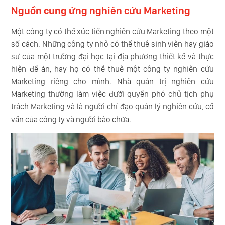
Nguồn cung ứng nghiên cứu Marketing
Một công ty có thể xúc tiến nghiên cứu Marketing theo một
số cách. Những công ty nhỏ có thể thuê sinh viên hay giáo
sư của một trường đại học tại địa phương thiết kế và thực
hiện đề án, hay họ có thể thuê một công ty nghiên cứu
Marketing riêng cho mình. Nhà quản trị nghiên cứu
Marketing thường làm việc dưới quyền phó chủ tịch phụ
trách Marketing và là người chỉ đạo quản lý nghiên cứu, cố
vấn của công ty và người bào chữa.