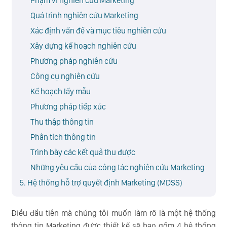
Phạm vi nghiên cứu Marketing
Quá trình nghiên cứu Marketing
Xác định vấn đề và mục tiêu nghiên cứu
Xây dựng kế hoạch nghiên cứu
Phương pháp nghiên cứu
Công cụ nghiên cứu
Kế hoạch lấy mẫu
Phương pháp tiếp xúc
Thu thập thông tin
Phân tích thông tin
Trình bày các kết quả thu được
Những yêu cầu của công tác nghiên cứu Marketing
5. Hệ thống hỗ trợ quyết định Marketing (MDSS)
Điều đầu tiên mà chúng tôi muốn làm rõ là một hệ thống
thông tin Marketing được thiết kế sẽ bao gồm 4 hệ thống