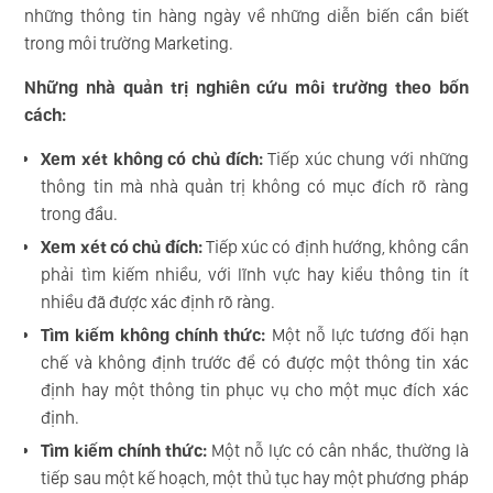
những thông tin hàng ngày về những diễn biến cần biết
trong môi trường Marketing.
Những nhà quản trị nghiên cứu môi trường theo bốn
cách:
Xem xét không có chủ đích:
Tiếp xúc chung với những
thông tin mà nhà quản trị không có mục đích rõ ràng
trong đầu.
Xem xét có chủ đích:
Tiếp xúc có định hướng, không cần
phải tìm kiếm nhiều, với lĩnh vực hay kiểu thông tin ít
nhiều đã được xác định rõ ràng.
Tìm kiếm không chính thức:
Một nỗ lực tương đối hạn
chế và không định trước để có được một thông tin xác
định hay một thông tin phục vụ cho một mục đích xác
định.
Tìm kiếm chính thức:
Một nỗ lực có cân nhắc, thường là
tiếp sau một kế hoạch, một thủ tục hay một phương pháp