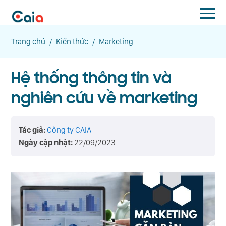
Trang chủ
/
Kiến thức
/
Marketing
Hệ thống thông tin và
nghiên cứu về marketing
Tác giả:
Công ty CAIA
Ngày cập nhật:
22/09/2023