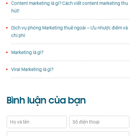
Content marketing là gì? Cách viết content marketing thu
hút!
Dịch vụ phòng Marketing thuê ngoài – Ưu nhược điểm và
chi phí
Marketing là gì?
Viral Marketing là gì?
Bình luận
của bạn