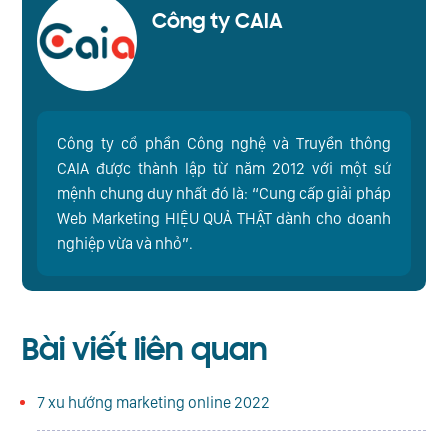
Công ty CAIA
Công ty cổ phần Công nghệ và Truyền thông
CAIA được thành lập từ năm 2012 với một sứ
mệnh chung duy nhất đó là: “Cung cấp giải pháp
Web Marketing HIỆU QUẢ THẬT dành cho doanh
nghiệp vừa và nhỏ”.
Bài viết liên quan
7 xu hướng marketing online 2022