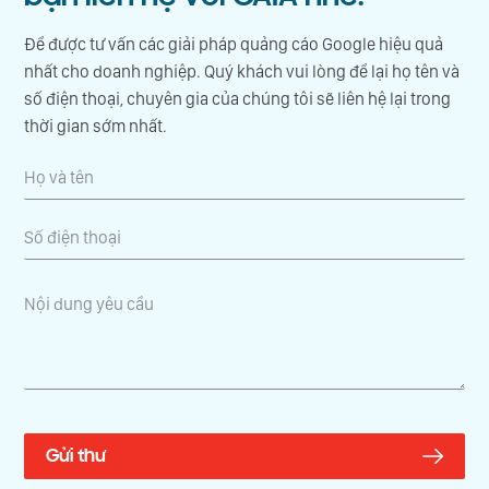
Để được tư vấn các giải pháp quảng cáo Google hiệu quả
nhất cho doanh nghiệp. Quý khách vui lòng để lại họ tên và
số điện thoại, chuyên gia của chúng tôi sẽ liên hệ lại trong
thời gian sớm nhất.