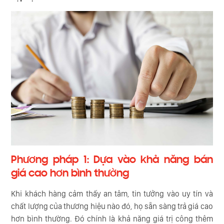
Phương pháp 1: Dựa vào khả năng bán
giá cao hơn bình thường
Khi khách hàng cảm thấy an tâm, tin tưởng vào uy tín và
chất lượng của thương hiệu nào đó, họ sẵn sàng trả giá cao
hơn bình thường. Đó chính là khả năng giá trị công thêm