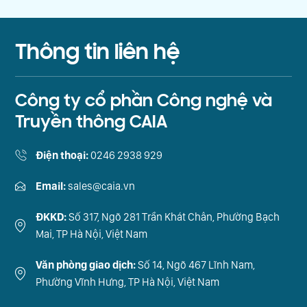
Thông tin liên hệ
Công ty cổ phần Công nghệ và
Truyền thông CAIA
Điện thoại:
0246 2938 929
Email:
sales@caia.vn
ĐKKD:
Số 317, Ngõ 281 Trần Khát Chân, Phường Bạch
Mai, TP Hà Nội, Việt Nam
Văn phòng giao dịch:
Số 14, Ngõ 467 Lĩnh Nam,
Phường Vĩnh Hưng, TP Hà Nội, Việt Nam