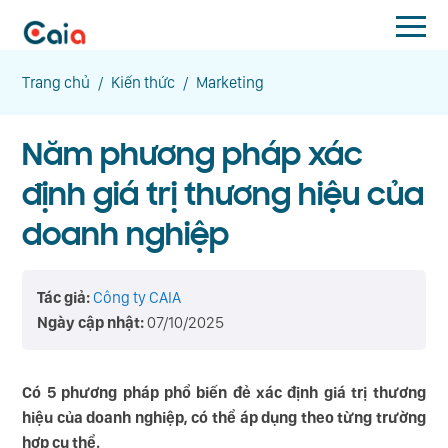
Trang chủ
/
Kiến thức
/
Marketing
Năm phương pháp xác
định giá trị thương hiệu của
doanh nghiệp
Tác giả:
Công ty CAIA
Ngày cập nhật:
07/10/2025
Có 5 phương pháp phổ biến đẻ xác định giá trị thương
hiệu của doanh nghiệp, có thể áp dụng theo từng trường
hợp cụ thể.