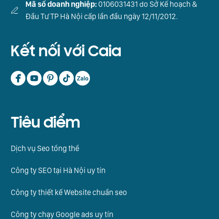
Mã số doanh nghiệp:
0106031431 do Sở Kế hoạch &
Đầu Tư TP Hà Nội cấp lần đầu ngày 12/11/2012.
Kết nối với Caia
Tiêu điểm
Dịch vụ Seo tổng thể
Công ty SEO tại Hà Nội uy tín
Công ty thiết kế Website chuẩn seo
Công ty chạy Google ads uy tín