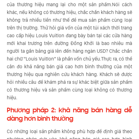
của thương hiệu mang lại cho một sản phẩm.Nói cách
khác, nếu không có thương hiệu, chắc chắn khách hàng sẽ
không trả nhiều tiền như thế để mua sản phẩm cùng loại
trên thị trường. Thử hỏi giá vốn của một túi xách thời trang
cao cấp hiệu Louis Vuitlon đang bày bán tại các cửa hàng
mới khai trương trên đường Đồng Khởi là bao nhiêu mà
người ta gắn bảng giá lên đến hàng ngàn USD? Chắc chắn
hai chữ “Louis Vuitlon” là phần vốn chủ yếu.Thực ra, có thể
cân đo khả năng bán giá cao hơn bình thường của một
thương hiệu qua nghiên cứu khách hàng. Khách sẽ được
hỏi nhiều câu để khám phá ra sự khác biệt giữa sản phẩm
có thương hiệu và sản phẩm cùng loại không có thương
hiệu.
Phương pháp 2: khả năng bán hàng dễ
dàng hơn bình thường
Có những loại sản phẩm không phù hợp để định giá theo