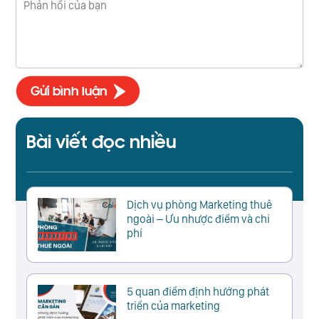
Bài viết đọc nhiều
Dịch vụ phòng Marketing thuê
ngoài – Ưu nhược điểm và chi
phí
5 quan điểm định hướng phát
triển của marketing