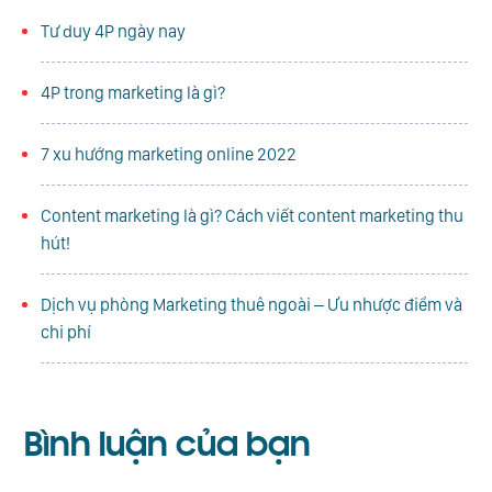
Tư duy 4P ngày nay
4P trong marketing là gì?
7 xu hướng marketing online 2022
Content marketing là gì? Cách viết content marketing thu
hút!
Dịch vụ phòng Marketing thuê ngoài – Ưu nhược điểm và
chi phí
Bình luận
của bạn