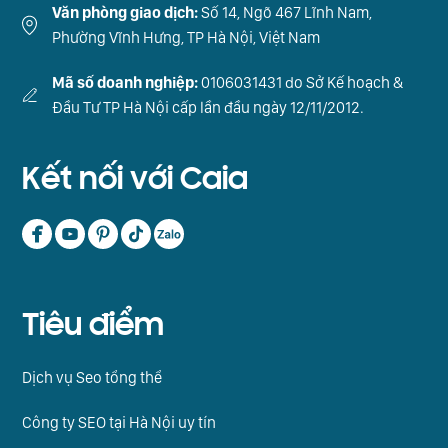
Văn phòng giao dịch:
Số 14, Ngõ 467 Lĩnh Nam,
Phường Vĩnh Hưng, TP Hà Nội, Việt Nam
Mã số doanh nghiệp:
0106031431 do Sở Kế hoạch &
Đầu Tư TP Hà Nội cấp lần đầu ngày 12/11/2012.
Kết nối với Caia
Tiêu điểm
Dịch vụ Seo tổng thể
Công ty SEO tại Hà Nội uy tín