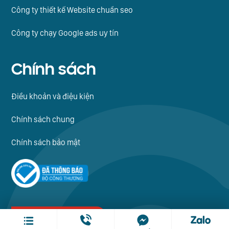
Công ty thiết kế Website chuẩn seo
Công ty chạy Google ads uy tín
Chính sách
Điều khoản và điệu kiện
Chính sách chung
Chính sách bảo mật
Thiết kế website: caia.vn