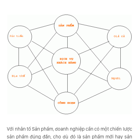
Với nhân tố Sản phẩm, doanh nghiệp cần có một chiến lược
sản phẩm đúng đắn, cho dù đó là sản phẩm mới hay sản