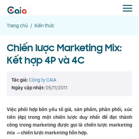
Trang chủ
/
Kiến thức
Chiến lược Marketing Mix:
Kết hợp 4P và 4C
Tác giả:
Công ty CAIA
Ngày cập nhật:
05/11/2011
Việc phối hợp bốn yếu tố giá, sản phẩm, phân phối, xúc
tiến (4p) trong một chiến lược duy nhất để đạt thành
công trong marketing được gọi là chiến lược marketing
mix – chiến lược marketing hỗn hợp.