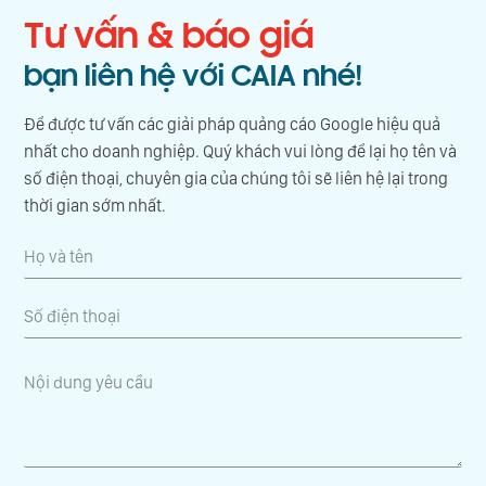
Tư vấn & báo giá
bạn liên hệ với CAIA nhé!
Để được tư vấn các giải pháp quảng cáo Google hiệu quả
nhất cho doanh nghiệp. Quý khách vui lòng để lại họ tên và
số điện thoại, chuyên gia của chúng tôi sẽ liên hệ lại trong
thời gian sớm nhất.