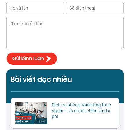
Bài viết đọc nhiều
Dịch vụ phòng Marketing thuê
ngoài – Ưu nhược điểm và chi
phí