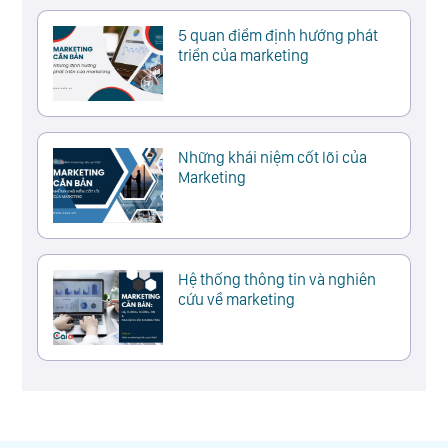
5 quan điểm định hướng phát
triển của marketing
Những khái niệm cốt lõi của
Marketing
Hệ thống thông tin và nghiên
cứu về marketing