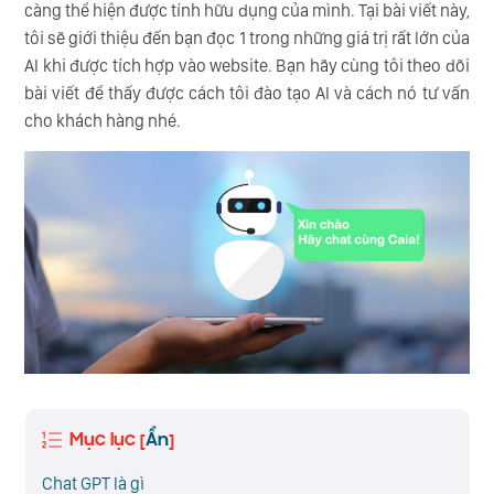
càng thể hiện được tính hữu dụng của mình. Tại bài viết này,
tôi sẽ giới thiệu đến bạn đọc 1 trong những giá trị rất lớn của
AI khi được tích hợp vào website. Bạn hãy cùng tôi theo dõi
bài viết để thấy được cách tôi đào tạo AI và cách nó tư vấn
cho khách hàng nhé.
Mục lục
Ẩn
[
]
Chat GPT là gì