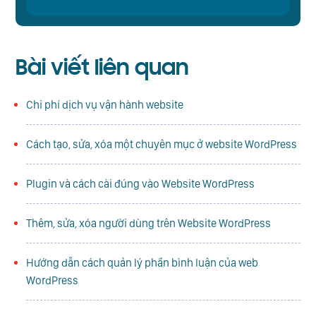
Bài viết liên quan
Chi phí dịch vụ vận hành website
Cách tạo, sửa, xóa một chuyên mục ở website WordPress
Plugin và cách cài đúng vào Website WordPress
Thêm, sửa, xóa người dùng trên Website WordPress
Hướng dẫn cách quản lý phần bình luận của web
WordPress