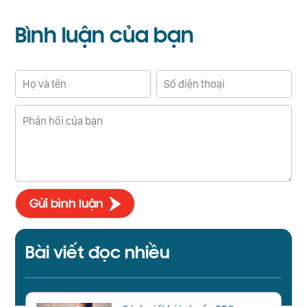
Bình luận
của bạn
Bài viết đọc nhiều