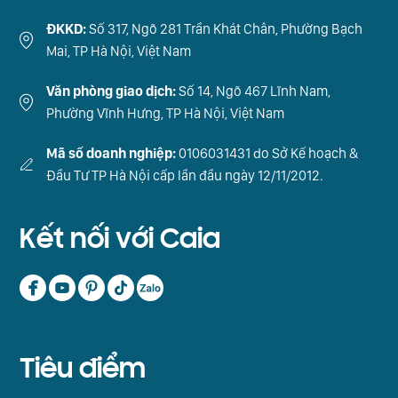
ĐKKD:
Số 317, Ngõ 281 Trần Khát Chân, Phường Bạch
Mai, TP Hà Nội, Việt Nam
Văn phòng giao dịch:
Số 14, Ngõ 467 Lĩnh Nam,
Phường Vĩnh Hưng, TP Hà Nội, Việt Nam
Mã số doanh nghiệp:
0106031431 do Sở Kế hoạch &
Đầu Tư TP Hà Nội cấp lần đầu ngày 12/11/2012.
Kết nối với Caia
Tiêu điểm