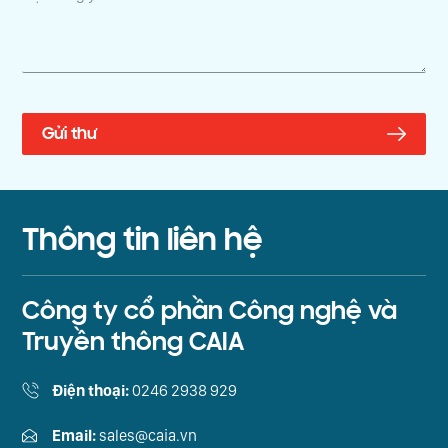
Thông tin liên hệ
Công ty cổ phần Công nghệ và
Truyền thông CAIA
Điện thoại:
0246 2938 929
Email:
sales@caia.vn