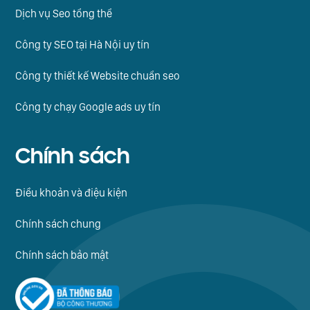
Dịch vụ Seo tổng thể
Công ty SEO tại Hà Nội uy tín
Công ty thiết kế Website chuẩn seo
Công ty chạy Google ads uy tín
Chính sách
Điều khoản và điệu kiện
Chính sách chung
Chính sách bảo mật