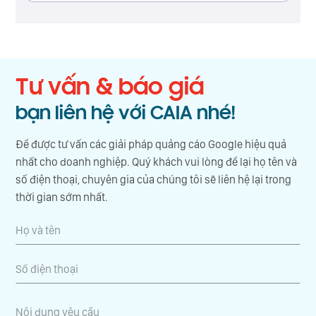
Tư vấn & báo giá
bạn liên hệ với CAIA nhé!
Để được tư vấn các giải pháp quảng cáo Google hiệu quả
nhất cho doanh nghiệp. Quý khách vui lòng để lại họ tên và
số điện thoại, chuyên gia của chúng tôi sẽ liên hệ lại trong
thời gian sớm nhất.