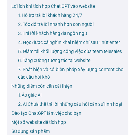
Lợi ích khi tích hợp Chat GPT vào website
1. Hỗ trợ trả lời khách hàng 24/7
2. Tốc độ trả lời nhanh hơn con người
3. Trả lời khách hàng đa ngôn ngữ
4. Học được cả nghìn khái niệm chỉ sau 1 nút enter
5. Giảm tải khối lượng công việc của team telesales
6. Tăng cường tương tác tại website
7. Phát hiện và có biện pháp xây dựng content cho
các câu hỏi khó
Những điểm còn cần cải thiện
1. Ảo giác AI
2. AI Chưa thể trả lời những câu hỏi cần sự linh hoạt
Đào tạo ChatGPT làm việc cho bạn
Một số website đã tích hợp
Sử dụng sản phẩm