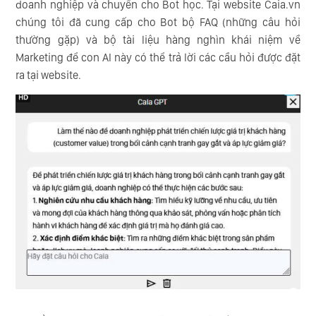
doanh nghiệp và chuyển cho Bot học. Tại website Caia.vn
chúng tôi đã cung cấp cho Bot bộ FAQ (những câu hỏi
thường gặp) và bộ tài liệu hàng nghìn khái niệm về
Marketing để con AI này có thể trả lời các cầu hỏi được đặt
ra tại website.