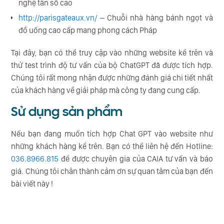
nghệ tần số cao
http://parisgateaux.vn/
– Chuỗi nhà hàng bánh ngọt và
đồ uống cao cấp mang phong cách Pháp
Tại đây, bạn có thể truy cập vào những website kể trên và
thử test trình độ tư vấn của bộ ChatGPT đã được tích hợp.
Chúng tôi rất mong nhận được những đánh giá chi tiết nhất
của khách hàng về giải pháp mà công ty đang cung cấp.
Sử dụng sản phẩm
Nếu bạn đang muốn tích hợp Chat GPT vào website như
những khách hàng kể trên. Bạn có thể liên hệ đến Hotline:
036.8966.815
để được chuyên gia của CAIA tư vấn và báo
giá. Chúng tôi chân thành cảm ơn sự quan tâm của bạn đến
bài viết này !