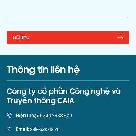
Thông tin liên hệ
Công ty cổ phần Công nghệ và
Truyền thông CAIA
Điện thoại:
0246 2938 929
Email:
sales@caia.vn