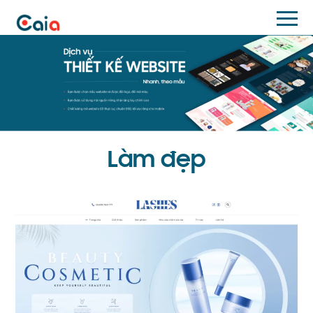
Làm đẹp