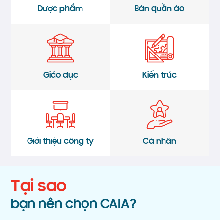
Dược phẩm
Bán quần áo
Giáo dục
Kiến trúc
Giới thiệu công ty
Cá nhân
Tại sao
bạn nên chọn CAIA?