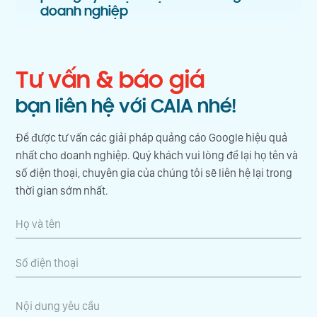
doanh nghiệp
Tư vấn & báo giá
bạn liên hệ với CAIA nhé!
Để được tư vấn các giải pháp quảng cáo Google hiệu quả
nhất cho doanh nghiệp. Quý khách vui lòng để lại họ tên và
số điện thoại, chuyên gia của chúng tôi sẽ liên hệ lại trong
thời gian sớm nhất.