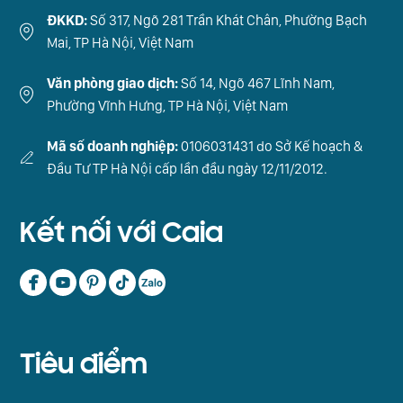
ĐKKD:
Số 317, Ngõ 281 Trần Khát Chân, Phường Bạch
Mai, TP Hà Nội, Việt Nam
Văn phòng giao dịch:
Số 14, Ngõ 467 Lĩnh Nam,
Phường Vĩnh Hưng, TP Hà Nội, Việt Nam
Mã số doanh nghiệp:
0106031431 do Sở Kế hoạch &
Đầu Tư TP Hà Nội cấp lần đầu ngày 12/11/2012.
Kết nối với Caia
Tiêu điểm