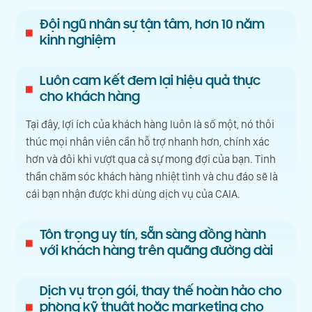
Đội ngũ nhân sự tận tâm, hơn 10 năm
kinh nghiệm
Luôn cam kết đem lại hiệu quả thực
cho khách hàng
Tại đây, lợi ích của khách hàng luôn là số một, nó thôi
thúc mọi nhân viên cần hỗ trợ nhanh hơn, chính xác
hơn và đôi khi vượt qua cả sự mong đợi của bạn. Tinh
thần chăm sóc khách hàng nhiệt tình và chu đáo sẽ là
cái bạn nhận được khi dùng dịch vụ của CAIA.
Tôn trọng uy tín, sẵn sàng đồng hành
với khách hàng trên quãng đường dài
Dịch vụ trọn gói, thay thế hoàn hảo cho
phòng kỹ thuật hoặc marketing cho