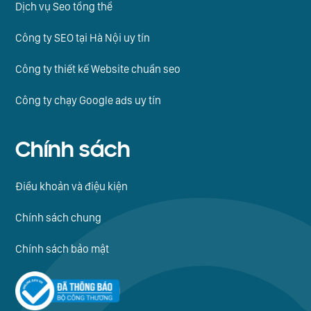
Dịch vụ Seo tổng thể
Công ty SEO tại Hà Nội uy tín
Công ty thiết kế Website chuẩn seo
Công ty chạy Google ads uy tín
Chính sách
Điều khoản và điệu kiện
Chính sách chung
Chính sách bảo mật