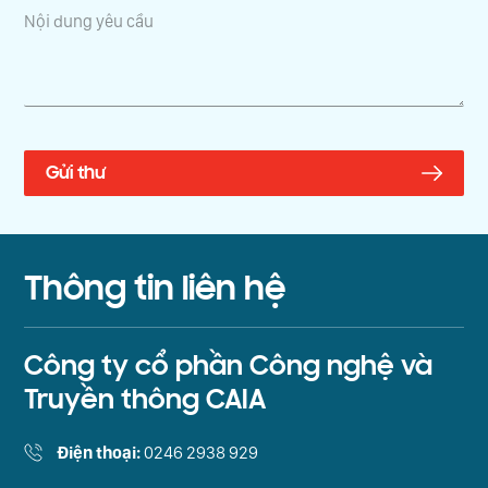
Thông tin liên hệ
Công ty cổ phần Công nghệ và
Truyền thông CAIA
Điện thoại:
0246 2938 929