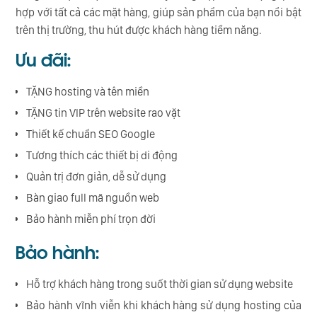
hợp với tất cả các mặt hàng, giúp sản phẩm của bạn nổi bật
trên thị trường, thu hút được khách hàng tiềm năng.
Ưu đãi:
TẶNG hosting và tên miền
TẶNG tin VIP trên website rao vặt
Thiết kế chuẩn SEO Google
Tương thích các thiết bị di động
Quản trị đơn giản, dễ sử dụng
Bàn giao full mã nguồn web
Bảo hành miễn phí trọn đời
Bảo hành:
Hỗ trợ khách hàng trong suốt thời gian sử dụng website
Bảo hành vĩnh viễn khi khách hàng sử dụng hosting của