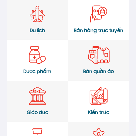
Du lịch
Bán hàng trực tuyến
Dược phẩm
Bán quần áo
Giáo dục
Kiến trúc