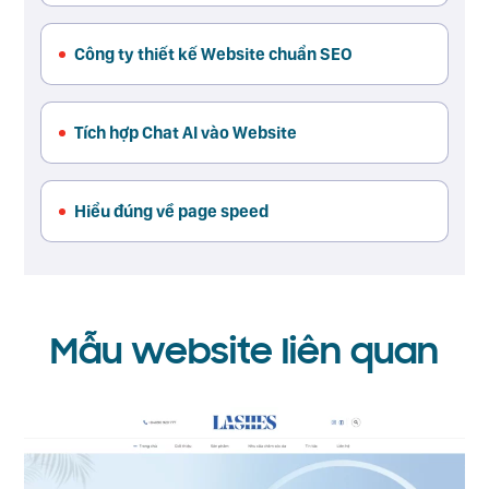
Công ty thiết kế Website chuẩn SEO
Tích hợp Chat AI vào Website
Hiểu đúng về page speed
Mẫu website liên quan