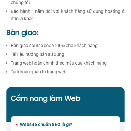
chúng tôi
Bảo hành 1 năm đối với khách hàng sử dụng hosting ở
đơn vị khác
Bàn giao:
Bàn giao source code 100% cho khách hàng
Tài liệu hướng dẫn sử dụng
Trang web hoàn chỉnh theo mẫu của khách hàng
Tài khoản quản trị trang web
Cẩm nang làm Web
Website chuẩn SEO là gì?