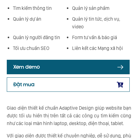
Tìm kiếm thông tin
Quản lý sản phẩm
Quản lý dự án
Quản lý tin tức, dịch vụ,
video
Quản lý người đăng tin
Form tư vấn & báo giá
Tối ưu chuẩn SEO
Liên kết các Mạng xã hội
Xem demo
Đặt mua
Giao diện thiết kế chuẩn Adaptive Design giúp website bạn
được tối ưu hiển thị trên tất cả các công cụ tìm kiếm cũng
như các loại màn hình laptop, desktop, điện thoại, tablet.
Với giao diện được thiết kế chuyên nghiệp, dễ sử dụng, phù