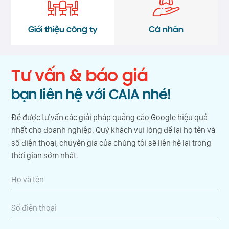
Giới thiệu công ty
Cá nhân
Tư vấn & báo giá
bạn liên hệ với CAIA nhé!
Để được tư vấn các giải pháp quảng cáo Google hiệu quả
nhất cho doanh nghiệp. Quý khách vui lòng để lại họ tên và
số điện thoại, chuyên gia của chúng tôi sẽ liên hệ lại trong
thời gian sớm nhất.