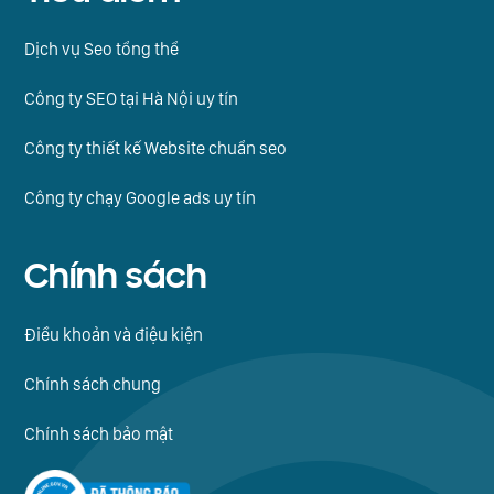
Dịch vụ Seo tổng thể
Công ty SEO tại Hà Nội uy tín
Công ty thiết kế Website chuẩn seo
Công ty chạy Google ads uy tín
Chính sách
Điều khoản và điệu kiện
Chính sách chung
Chính sách bảo mật