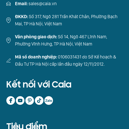
Email:
sales@caia.vn
ĐKKD:
Số 317, Ngõ 281 Trần Khát Chân, Phường Bạch
Mai, TP Hà Nội, Việt Nam
Văn phòng giao dịch:
Số 14, Ngõ 467 Lĩnh Nam,
Phường Vĩnh Hưng, TP Hà Nội, Việt Nam
Mã số doanh nghiệp:
0106031431 do Sở Kế hoạch &
Đầu Tư TP Hà Nội cấp lần đầu ngày 12/11/2012.
Kết nối với Caia
Tiêu điểm