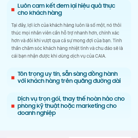
Luôn cam kết đem lại hiệu quả thực
cho khách hàng
Tại đây, lợi ích của khách hàng luôn là số một, nó thôi
thúc mọi nhân viên cần hỗ trợ nhanh hơn, chính xác
hơn và đôi khi vượt qua cả sự mong đợi của bạn. Tinh
thần chăm sóc khách hàng nhiệt tình và chu đáo sẽ là
cái bạn nhận được khi dùng dịch vụ của CAIA.
Tôn trọng uy tín, sẵn sàng đồng hành
với khách hàng trên quãng đường dài
Dịch vụ trọn gói, thay thế hoàn hảo cho
phòng kỹ thuật hoặc marketing cho
doanh nghiệp