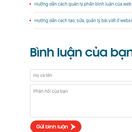
Hướng dẫn cách quản lý phần bình luận của we
Hướng dẫn cách tạo, sửa, quản lý bài viết ở web
Bình luận
của bạ