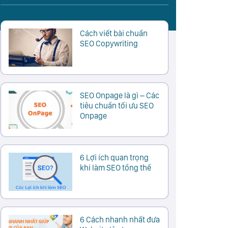
Cách viết bài chuẩn
SEO Copywriting
SEO Onpage là gì – Các
tiêu chuẩn tối ưu SEO
Onpage
6 Lợi ích quan trọng
khi làm SEO tổng thể
6 Cách nhanh nhất đưa