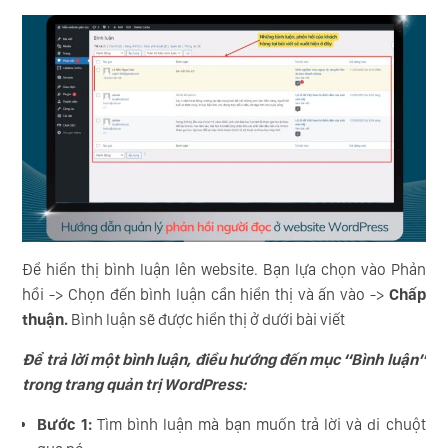
Để hiển thị bình luận lên website. Bạn lựa chọn vào Phản
hồi -> Chọn đến bình luận cần hiển thị và ấn vào ->
Chấp
thuận.
Bình luận sẽ được hiển thị ở dưới bài viết
Để trả lời một bình luận, điều hướng đến mục “Bình luận”
trong trang quản trị WordPress:
Bước 1:
Tìm bình luận mà bạn muốn trả lời và di chuột