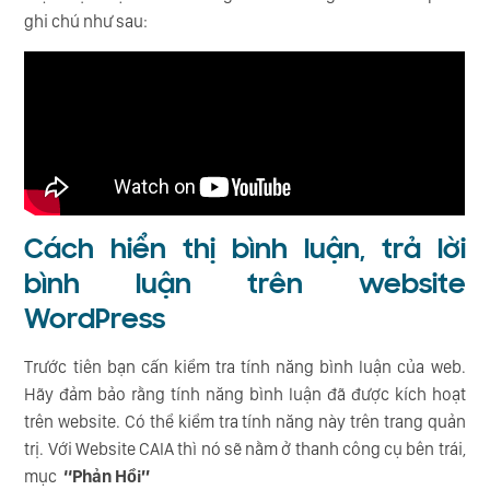
ghi chú như sau:
Cách hiển thị bình luận, trả lời
bình luận trên website
WordPress
Trước tiên bạn cấn kiểm tra tính năng bình luận của web.
Hãy đảm bảo rằng tính năng bình luận đã được kích hoạt
trên website. Có thể kiểm tra tính năng này trên trang quản
trị. Với Website CAIA thì nó sẽ nằm ở thanh công cụ bên trái,
mục
“Phản Hồi”