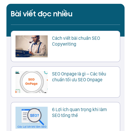
Bài viết đọc nhiều
Cách viết bài chuẩn SEO
Copywriting
SEO Onpage là gì – Các tiêu
chuẩn tối ưu SEO Onpage
6 Lợi ích quan trọng khi làm
SEO tổng thể