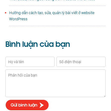
Hướng dẫn cách tạo, sửa, quản lý bài viết ở website
WordPress
Bình luận
của bạn