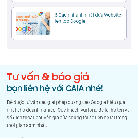
6 Cách nhanh nhất đưa Website
lên top Google!
Tư vấn & báo giá
bạn liên hệ với CAIA nhé!
Để được tư vấn các giải pháp quảng cáo Google hiệu quả
nhất cho doanh nghiệp. Quý khách vui lòng để lại họ tên và
số điện thoại, chuyên gia của chúng tôi sẽ liên hệ lại trong
thời gian sớm nhất.