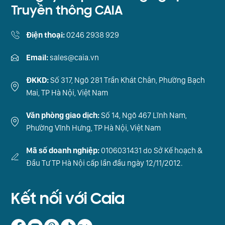
Truyền thông CAIA
Điện thoại:
0246 2938 929
Email:
sales@caia.vn
ĐKKD:
Số 317, Ngõ 281 Trần Khát Chân, Phường Bạch
Mai, TP Hà Nội, Việt Nam
Văn phòng giao dịch:
Số 14, Ngõ 467 Lĩnh Nam,
Phường Vĩnh Hưng, TP Hà Nội, Việt Nam
Mã số doanh nghiệp:
0106031431 do Sở Kế hoạch &
Đầu Tư TP Hà Nội cấp lần đầu ngày 12/11/2012.
Kết nối với Caia