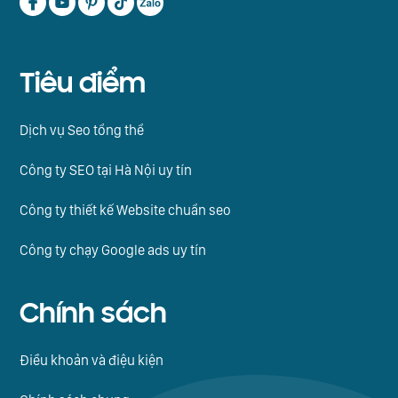
Tiêu điểm
Dịch vụ Seo tổng thể
Công ty SEO tại Hà Nội uy tín
Công ty thiết kế Website chuẩn seo
Công ty chạy Google ads uy tín
Chính sách
Điều khoản và điệu kiện