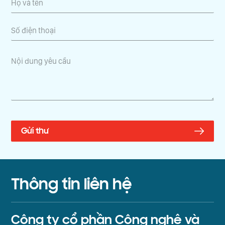
Thông tin liên hệ
Công ty cổ phần Công nghệ và