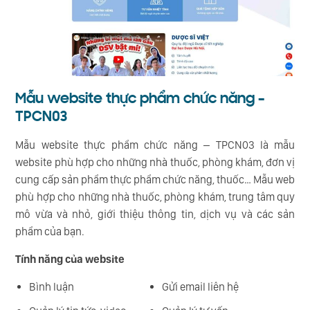
Mẫu website thực phẩm chức năng –
TPCN03
Mẫu website thực phẩm chức năng – TPCN03 là mẫu
website phù hợp cho những nhà thuốc, phòng khám, đơn vị
cung cấp sản phẩm thực phẩm chức năng, thuốc… Mẫu web
phù hợp cho những nhà thuốc, phòng khám, trung tâm quy
mô vừa và nhỏ, giới thiệu thông tin, dịch vụ và các sản
phẩm của bạn.
Tính năng của website
Bình luận
Gửi email liên hệ