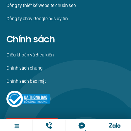
Công ty thiết kế Website chuẩn seo
Công ty chạy Google ads uy tín
Chính sách
Điều khoản và điệu kiện
Chính sách chung
Chính sách bảo mật
Thiết kế website: caia.vn