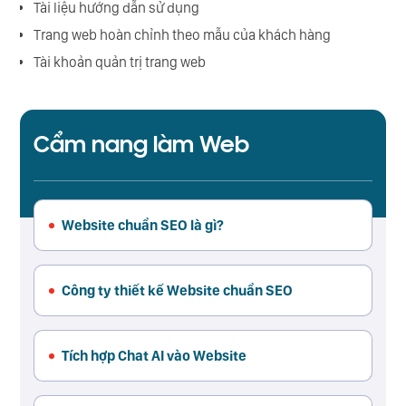
Tài liệu hướng dẫn sử dụng
Trang web hoàn chỉnh theo mẫu của khách hàng
Tài khoản quản trị trang web
Cẩm nang làm Web
Website chuẩn SEO là gì?
Công ty thiết kế Website chuẩn SEO
Tích hợp Chat AI vào Website