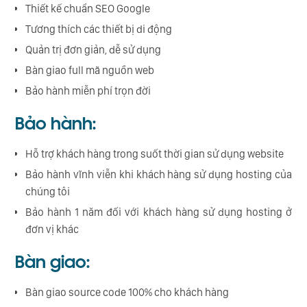
Thiết kế chuẩn SEO Google
Tương thích các thiết bị di động
Quản trị đơn giản, dễ sử dụng
Bàn giao full mã nguồn web
Bảo hành miễn phí trọn đời
Bảo hành:
Hỗ trợ khách hàng trong suốt thời gian sử dụng website
Bảo hành vĩnh viễn khi khách hàng sử dụng hosting của
chúng tôi
Bảo hành 1 năm đối với khách hàng sử dụng hosting ở
đơn vị khác
Bàn giao:
Bàn giao source code 100% cho khách hàng