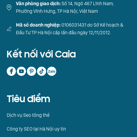
Văn phòng giao dịch:
Số 14, Ngõ 467 Lĩnh Nam,
Phường Vĩnh Hưng, TP Hà Nội, Việt Nam
Mã số doanh nghiệp:
0106031431 do Sở Kế hoạch &
Đầu Tư TP Hà Nội cấp lần đầu ngày 12/11/2012.
Kết nối với Caia
Tiêu điểm
Dịch vụ Seo tổng thể
Công ty SEO tại Hà Nội uy tín