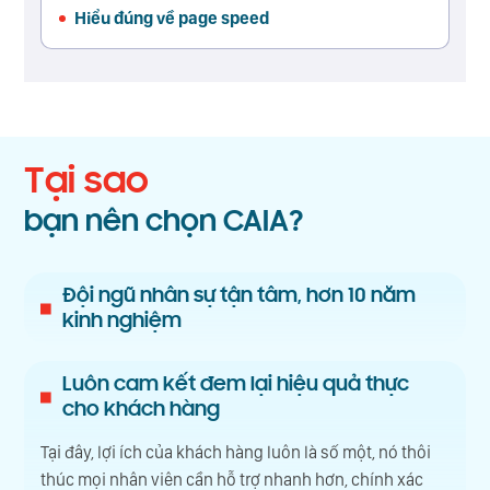
Hiểu đúng về page speed
Tại sao
bạn nên chọn CAIA?
Đội ngũ nhân sự tận tâm, hơn 10 năm
kinh nghiệm
Luôn cam kết đem lại hiệu quả thực
cho khách hàng
Tại đây, lợi ích của khách hàng luôn là số một, nó thôi
thúc mọi nhân viên cần hỗ trợ nhanh hơn, chính xác