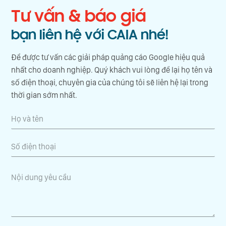
Tư vấn & báo giá
bạn liên hệ với CAIA nhé!
Để được tư vấn các giải pháp quảng cáo Google hiệu quả
nhất cho doanh nghiệp. Quý khách vui lòng để lại họ tên và
số điện thoại, chuyên gia của chúng tôi sẽ liên hệ lại trong
thời gian sớm nhất.