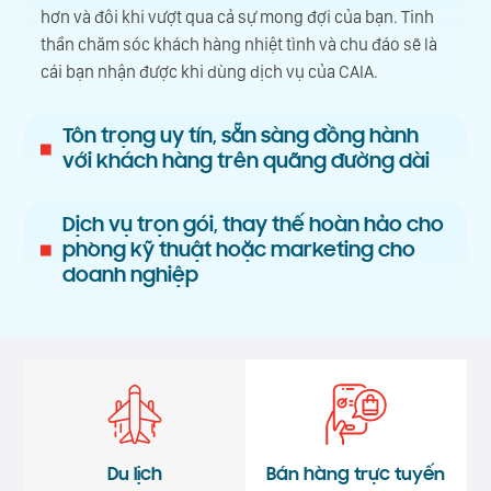
hơn và đôi khi vượt qua cả sự mong đợi của bạn. Tinh
thần chăm sóc khách hàng nhiệt tình và chu đáo sẽ là
cái bạn nhận được khi dùng dịch vụ của CAIA.
Tôn trọng uy tín, sẵn sàng đồng hành
với khách hàng trên quãng đường dài
Dịch vụ trọn gói, thay thế hoàn hảo cho
phòng kỹ thuật hoặc marketing cho
doanh nghiệp
Du lịch
Bán hàng trực tuyến