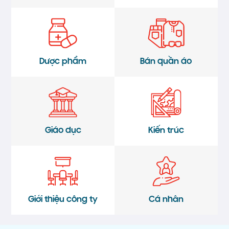
Dược phẩm
Bán quần áo
Giáo dục
Kiến trúc
Giới thiệu công ty
Cá nhân